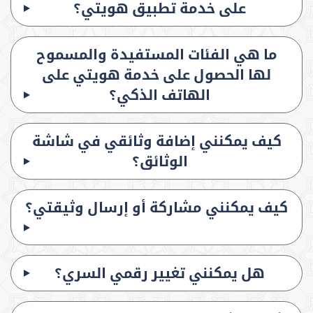
على خدمة تطبيق هويتي؟
ما هي الفئات المستفيدة والمسموح
لها الحصول على خدمة هويتي على
الهاتف الذكي؟
كيف يمكنني إضافة وثائقي في شاشة
الوثائق؟
كيف يمكنني مشاركة أو إرسال وثيقتي؟
هل يمكنني تغيير رقمي السري؟