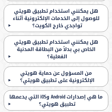
هل يمكنني استخدام تطبيق هويتي
للوصول إلى الخدمات الإلكترونية أثناء
تواجدي خارج الكويت؟
هل يمكنني استخدام تطبيق هويتي
الخاص بي بدلاً من البطاقة المدنية
الفعلية؟
من المسؤول عن حماية هويتي
الإلكترونية على تطبيق هويتي؟
ما هي إصدارات Android وiOS التي يدعمها
تطبيق هويتي؟