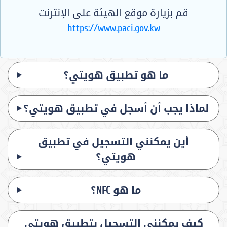
قم بزيارة موقع الهيئة على الإنترنت
https://www.paci.gov.kw
ما هو تطبيق هويتي؟
لماذا يجب أن أسجل في تطبيق هويتي؟
أين يمكنني التسجيل في تطبيق
هويتي؟
ما هو NFC؟
كيف يمكنني التسجيل بتطبيق هويتي