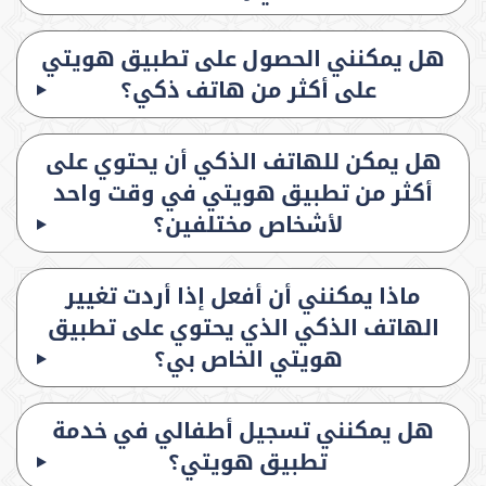
هل يمكنني الحصول على تطبيق هويتي
على أكثر من هاتف ذكي؟
هل يمكن للهاتف الذكي أن يحتوي على
أكثر من تطبيق هويتي في وقت واحد
لأشخاص مختلفين؟
ماذا يمكنني أن أفعل إذا أردت تغيير
الهاتف الذكي الذي يحتوي على تطبيق
هويتي الخاص بي؟
هل يمكنني تسجيل أطفالي في خدمة
تطبيق هويتي؟