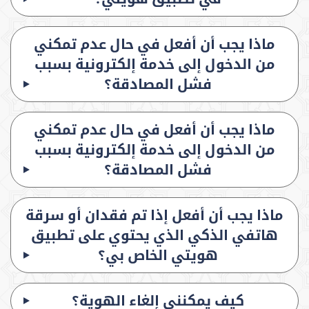
ماذا يجب أن أفعل في حال عدم تمكني
من الدخول إلى خدمة إلكترونية بسبب
فشل المصادقة؟
ماذا يجب أن أفعل في حال عدم تمكني
من الدخول إلى خدمة إلكترونية بسبب
فشل المصادقة؟
ماذا يجب أن أفعل إذا تم فقدان أو سرقة
هاتفي الذكي الذي يحتوي على تطبيق
هويتي الخاص بي؟
كيف يمكنني إلغاء الهوية؟