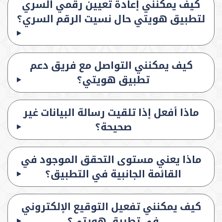
كيف يمكنني إعادة تعيين رقمي السري
لتطبيق هويتي حال نسيت الرقم السري؟
كيف يمكنني التواصل مع فريق دعم
تطبيق هويتي؟
ماذا أفعل إذا تلقيت رسالة البيانات غير
صحيحة؟
ماذا يعني مستوى التحقق الموجود في
القائمة الجانبية في التطبيق؟
كيف يمكنني تفعيل التوقيع الإلكتروني
في تطبيق هويتي؟