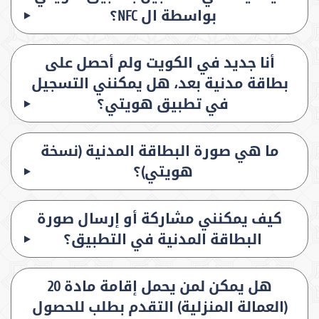
بواسطة ال NFC؟
أنا جديد في الكويت ولم أحصل على
بطاقة مدنية بعد، هل يمكنني التسجيل
في تطبيق هويتي؟
ما هي صورة البطاقة المدنية (نسخة
هويتي)؟
كيف يمكنني مشاركة أو إرسال صورة
البطاقة المدنية في التطبيق؟
هل يمكن لمن يحمل إقامة مادة 20
(العمالة المنزلية) التقدم بطلب للحصول