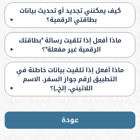
كيف يمكنني تجديد أو تحديث بيانات
بطاقتي الرقمية؟
ماذا أفعل إذا تلقيت رسالة "بطاقتك
الرقمية غير مفعلة"؟
ماذا أفعل إذا تلقيت بيانات خاطئة في
التطبيق (رقم جواز السفر، الاسم
اللاتيني، إلخ...)؟
عودة